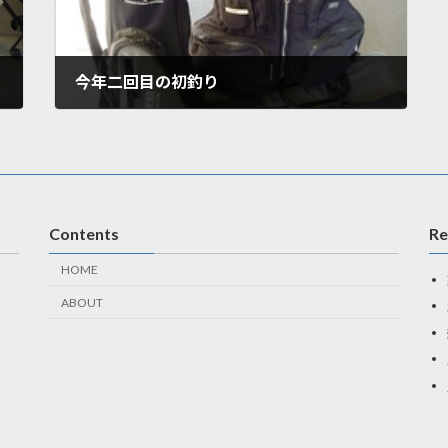
今年二回目の初釣り
2012年2月15日
Contents
Re
HOME
ABOUT