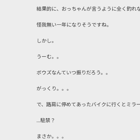
結果的に、おっちゃんが言うように全く釣れ
怪我無い一年になりそうですね。
しかし。
うーむ。。
ボウズなんていつ振りだろう。。
がっくり。。。
で、路肩に停めてあったバイクに行くとミラ
…駐禁？
まさか。。。