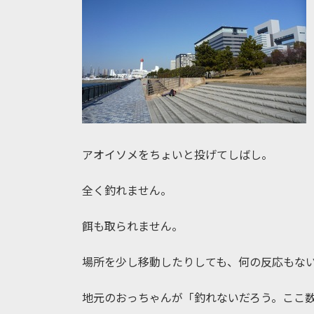
アオイソメをちょいと投げてしばし。
全く釣れません。
餌も取られません。
場所を少し移動したりしても、何の反応もな
地元のおっちゃんが「釣れないだろう。ここ