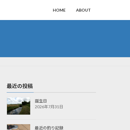
HOME
ABOUT
最近の投稿
誕生日
2026年7月31日
最近の釣り記録