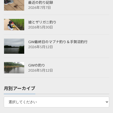
最近の釣り記録
2026年7月7日
娘とザリガニ釣り
2026年5月30日
GW最終日のマブナ釣り＆手賀沼釣行
2026年5月12日
GWの釣り
2026年5月12日
月別アーカイブ