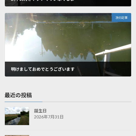
2018年12月26日
次の記事
明けましておめでとうございます
2019年1月19日
最近の投稿
誕生日
2026年7月31日