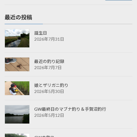
最近の投稿
誕生日
2026年7月31日
最近の釣り記録
2026年7月7日
娘とザリガニ釣り
2026年5月30日
GW最終日のマブナ釣り＆手賀沼釣行
2026年5月12日