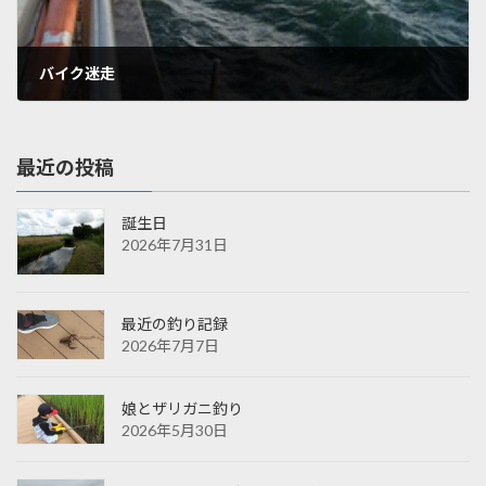
バイク迷走
2010年12月11日
最近の投稿
誕生日
2026年7月31日
最近の釣り記録
2026年7月7日
娘とザリガニ釣り
2026年5月30日