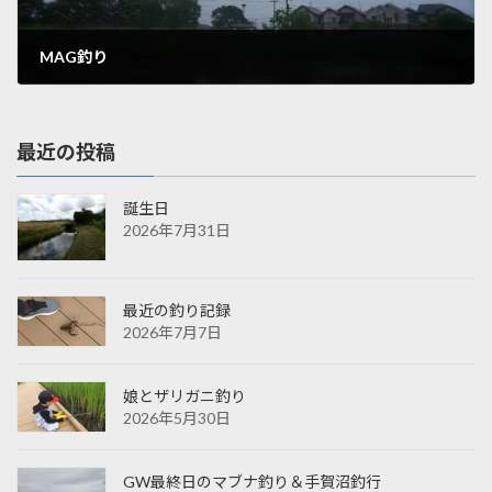
MAG釣り
2020年5月26日
最近の投稿
誕生日
2026年7月31日
最近の釣り記録
2026年7月7日
娘とザリガニ釣り
2026年5月30日
GW最終日のマブナ釣り＆手賀沼釣行