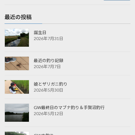
最近の投稿
誕生日
2026年7月31日
最近の釣り記録
2026年7月7日
娘とザリガニ釣り
2026年5月30日
GW最終日のマブナ釣り＆手賀沼釣行
2026年5月12日