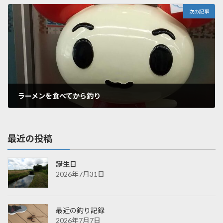
2025年6月3日
次の記事
ラーメンを食べてから釣り
2025年7月19日
最近の投稿
誕生日
2026年7月31日
最近の釣り記録
2026年7月7日