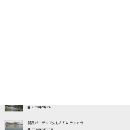
ミッドクリークでテンカラ
2021年5月5日
リヴァスポット早戸でテンカラ
2021年2月25日
釣パラダイス
2020年12月29日
朝霞ガーデンでフライ＆テンカラ
2020年12月7日
養沢で久々のテンカラ
2020年9月24日
朝霞ガーデンで久しぶりにテンカラ
2019年2月10日