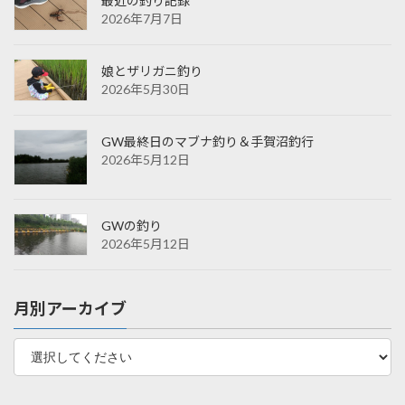
最近の釣り記録
2026年7月7日
娘とザリガニ釣り
2026年5月30日
GW最終日のマブナ釣り＆手賀沼釣行
2026年5月12日
GWの釣り
2026年5月12日
月別アーカイブ