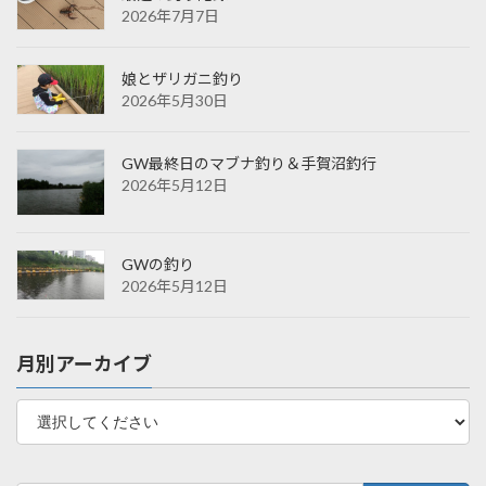
2026年7月7日
娘とザリガニ釣り
2026年5月30日
GW最終日のマブナ釣り＆手賀沼釣行
2026年5月12日
GWの釣り
2026年5月12日
月別アーカイブ