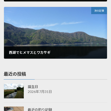
2017年4月15日
次の記事
西湖でヒメマスとワカサギ
2017年5月7日
最近の投稿
誕生日
2026年7月31日
最近の釣り記録