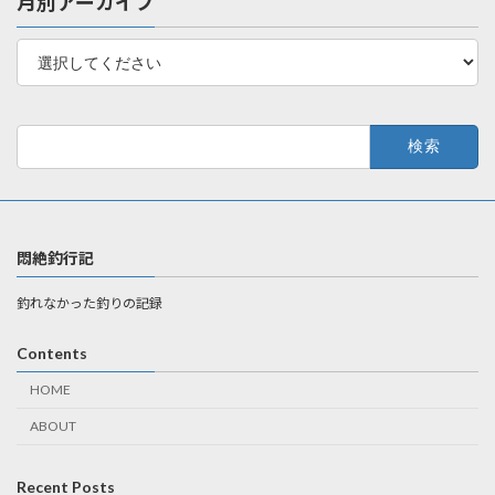
月別アーカイブ
検
索:
悶絶釣行記
釣れなかった釣りの記録
Contents
HOME
ABOUT
Recent Posts