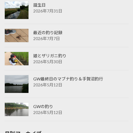
誕生日
2026年7月31日
最近の釣り記録
2026年7月7日
娘とザリガニ釣り
2026年5月30日
GW最終日のマブナ釣り＆手賀沼釣行
2026年5月12日
GWの釣り
2026年5月12日