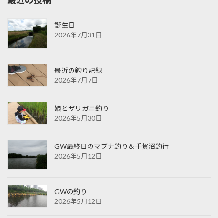
誕生日
2026年7月31日
最近の釣り記録
2026年7月7日
娘とザリガニ釣り
2026年5月30日
GW最終日のマブナ釣り＆手賀沼釣行
2026年5月12日
GWの釣り
2026年5月12日