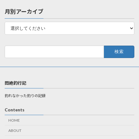
月別アーカイブ
検
索:
悶絶釣行記
釣れなかった釣りの記録
Contents
HOME
ABOUT